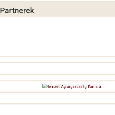
Partnerek