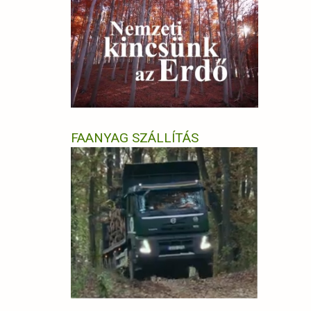
FAANYAG SZÁLLÍTÁS