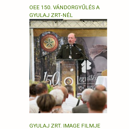
OEE 150. VÁNDORGYŰLÉS A
GYULAJ ZRT-NÉL
GYULAJ ZRT. IMAGE FILMJE