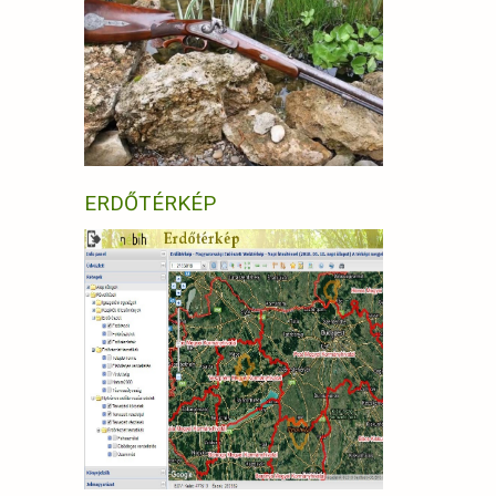
ERDŐTÉRKÉP