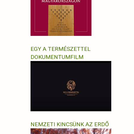
EGY A TERMÉSZETTEL
DOKUMENTUMFILM
NEMZETI KINCSÜNK AZ ERDŐ