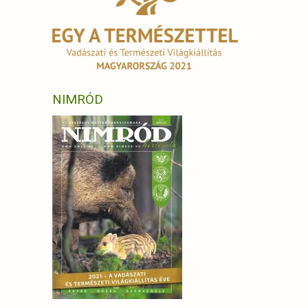
NIMRÓD