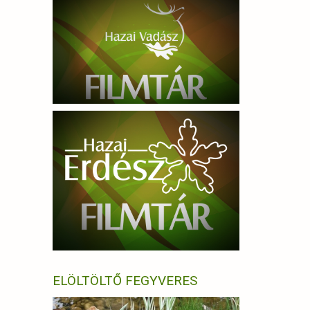
ELÖLTÖLTŐ FEGYVERES