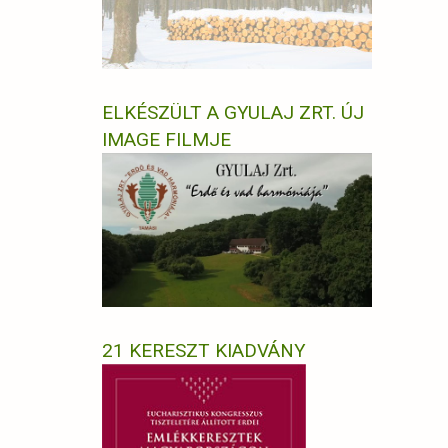
ELKÉSZÜLT A GYULAJ ZRT. ÚJ
IMAGE FILMJE
21 KERESZT KIADVÁNY