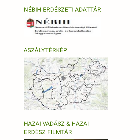
NÉBIH ERDÉSZETI ADATTÁR
ASZÁLYTÉRKÉP
HAZAI VADÁSZ & HAZAI
ERDÉSZ FILMTÁR