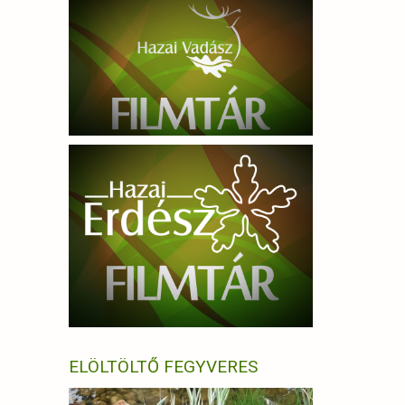
ELÖLTÖLTŐ FEGYVERES