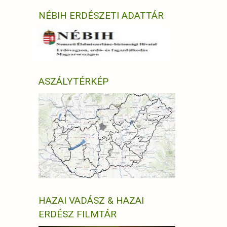
NÉBIH ERDÉSZETI ADATTÁR
ASZÁLYTÉRKÉP
HAZAI VADÁSZ & HAZAI
ERDÉSZ FILMTÁR