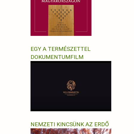
EGY A TERMÉSZETTEL
DOKUMENTUMFILM
NEMZETI KINCSÜNK AZ ERDŐ