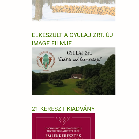
ELKÉSZÜLT A GYULAJ ZRT. ÚJ
IMAGE FILMJE
21 KERESZT KIADVÁNY