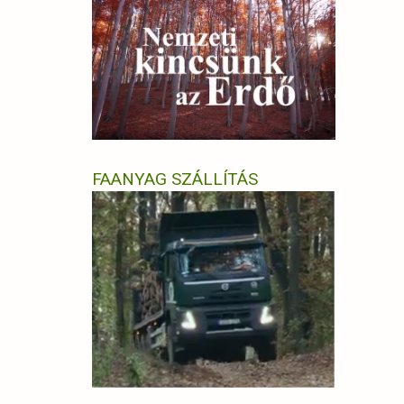
FAANYAG SZÁLLÍTÁS