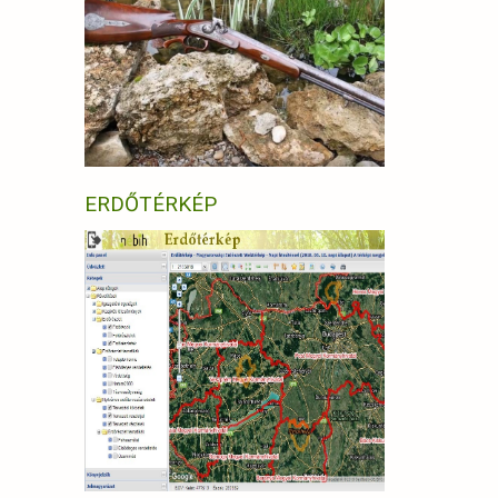
ERDŐTÉRKÉP