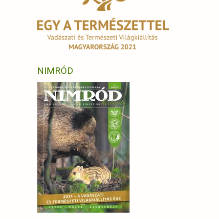
NIMRÓD