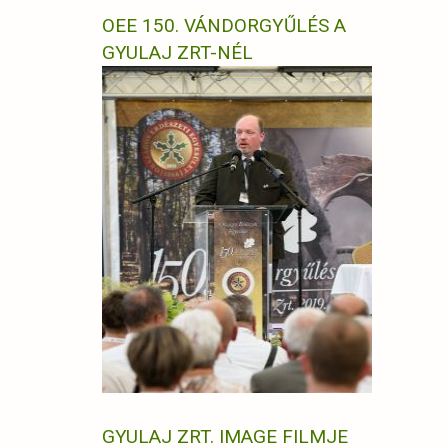
OEE 150. VÁNDORGYŰLÉS A
GYULAJ ZRT-NÉL
GYULAJ ZRT. IMAGE FILMJE