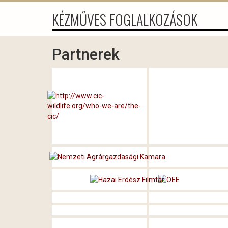
KÉZMŰVES FOGLALKOZÁSOK
Partnerek