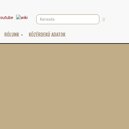
Keresés
Keresés
RÓLUNK
KÖZÉRDEKŰ ADATOK