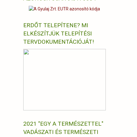
ERDŐT TELEPÍTENE? MI
ELKÉSZÍTJÜK TELEPÍTÉSI
TERVDOKUMENTÁCIÓJÁT!
2021 "EGY A TERMÉSZETTEL"
VADÁSZATI ÉS TERMÉSZETI