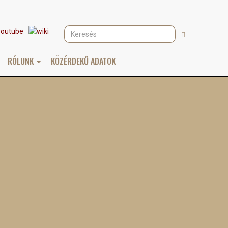
Keresés
Keresés
RÓLUNK
KÖZÉRDEKŰ ADATOK