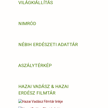
VILÁGKIÁLLÍTÁS
NIMRÓD
NÉBIH ERDÉSZETI ADATTÁR
ASZÁLYTÉRKÉP
HAZAI VADÁSZ & HAZAI
ERDÉSZ FILMTÁR