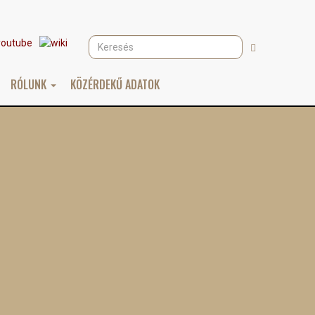
Keresés
Keresés
RÓLUNK
KÖZÉRDEKŰ ADATOK