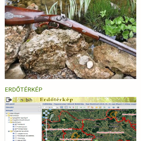
ERDŐTÉRKÉP