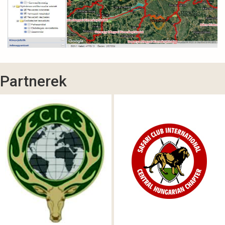
Partnerek