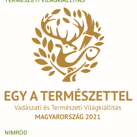
TERMÉSZETI VILÁGKIÁLLÍTÁS
NIMRÓD