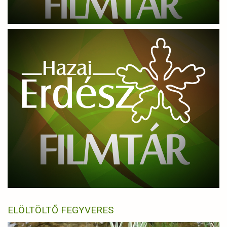
ELÖLTÖLTŐ FEGYVERES