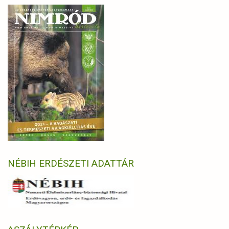
NÉBIH ERDÉSZETI ADATTÁR