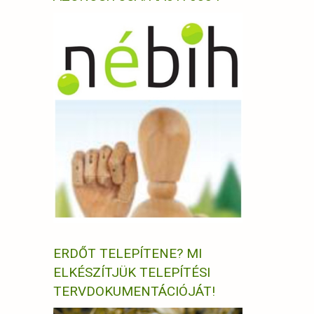
ERDŐT TELEPÍTENE? MI
ELKÉSZÍTJÜK TELEPÍTÉSI
TERVDOKUMENTÁCIÓJÁT!