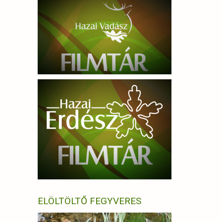
ELÖLTÖLTŐ FEGYVERES