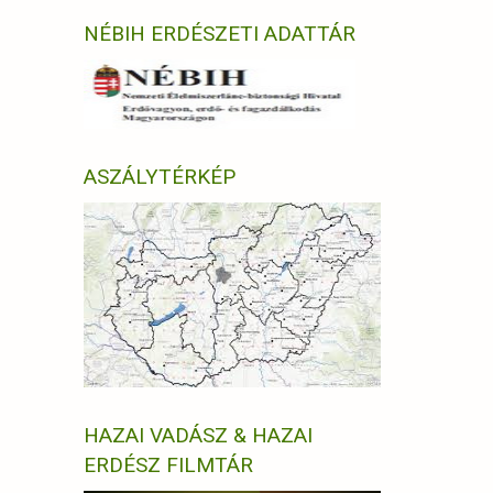
NÉBIH ERDÉSZETI ADATTÁR
ASZÁLYTÉRKÉP
HAZAI VADÁSZ & HAZAI
ERDÉSZ FILMTÁR