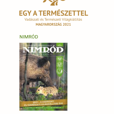
NIMRÓD