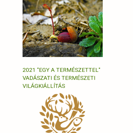
2021 "EGY A TERMÉSZETTEL"
VADÁSZATI ÉS TERMÉSZETI
VILÁGKIÁLLÍTÁS