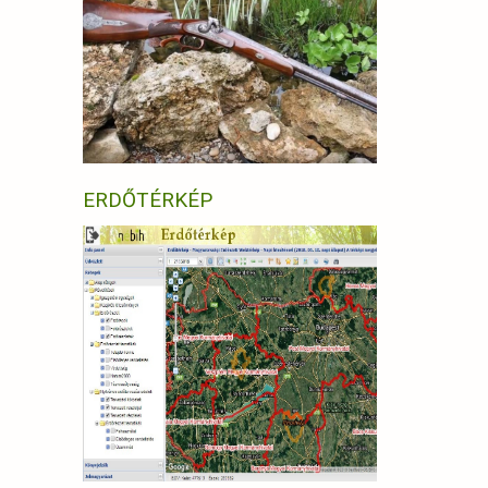
ERDŐTÉRKÉP