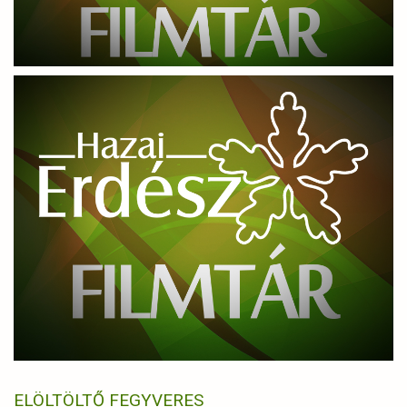
ELÖLTÖLTŐ FEGYVERES