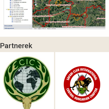
Partnerek