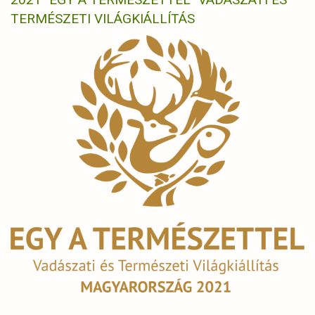
TERMÉSZETI VILÁGKIÁLLÍTÁS