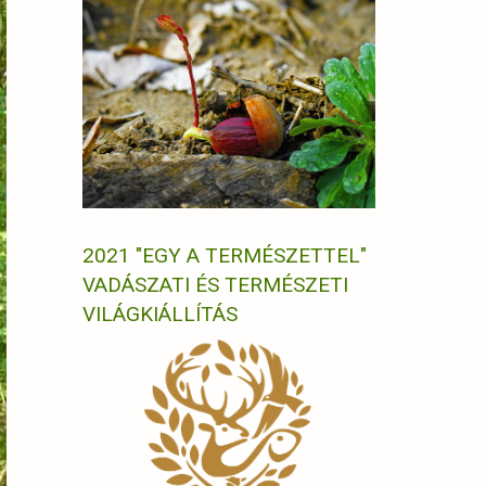
2021 "EGY A TERMÉSZETTEL"
VADÁSZATI ÉS TERMÉSZETI
VILÁGKIÁLLÍTÁS