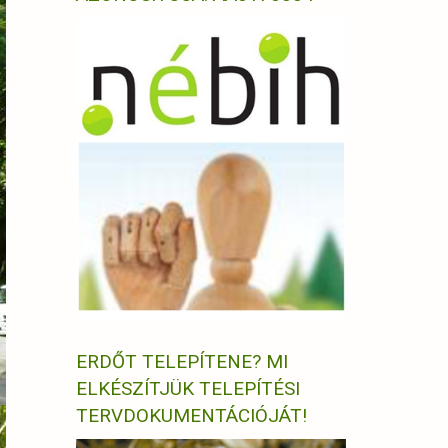
ERDŐT TELEPÍTENE? MI
ELKÉSZÍTJÜK TELEPÍTÉSI
TERVDOKUMENTÁCIÓJÁT!