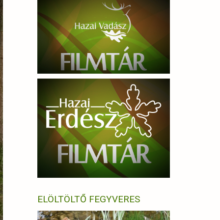
ELÖLTÖLTŐ FEGYVERES