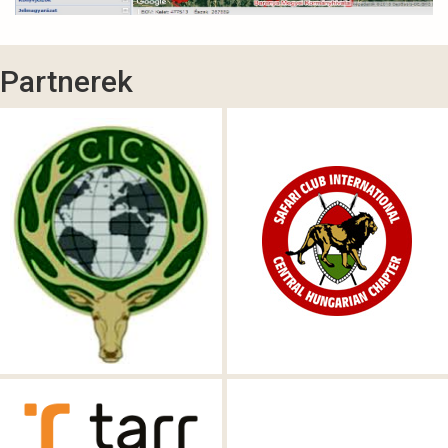
Partnerek