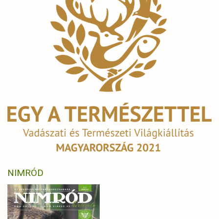
NIMRÓD