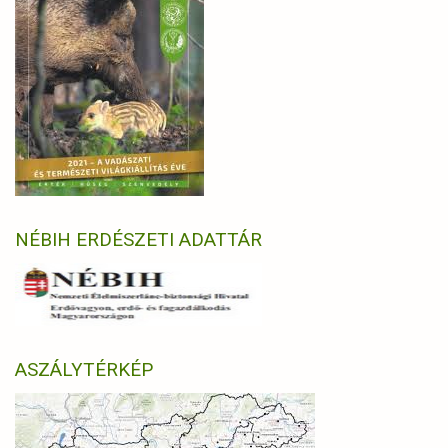
NÉBIH ERDÉSZETI ADATTÁR
ASZÁLYTÉRKÉP