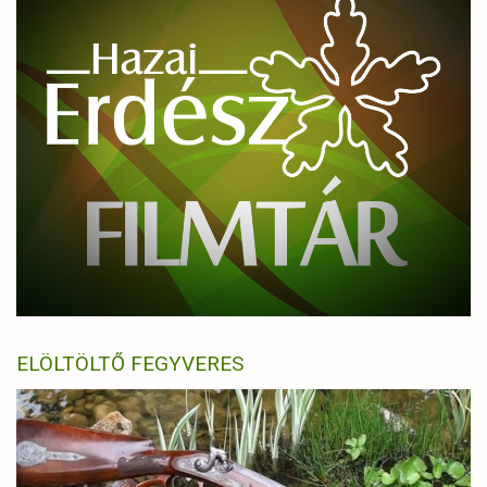
ELÖLTÖLTŐ FEGYVERES