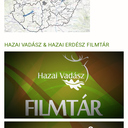
HAZAI VADÁSZ & HAZAI ERDÉSZ FILMTÁR