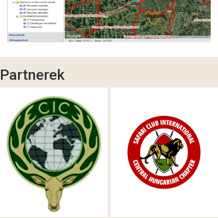
Partnerek