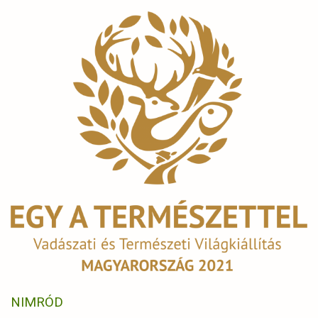
NIMRÓD