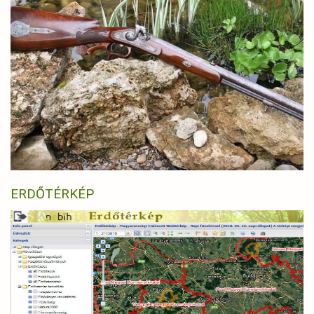
ERDŐTÉRKÉP