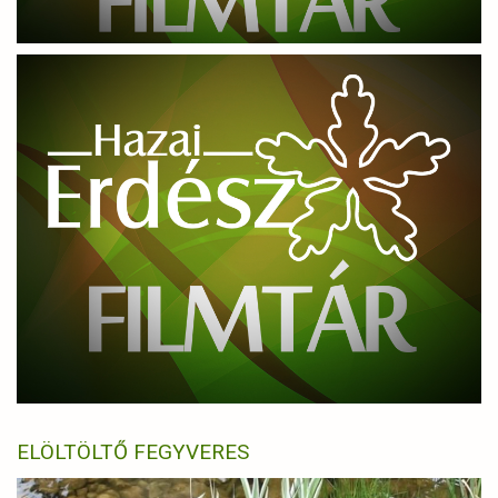
ELÖLTÖLTŐ FEGYVERES