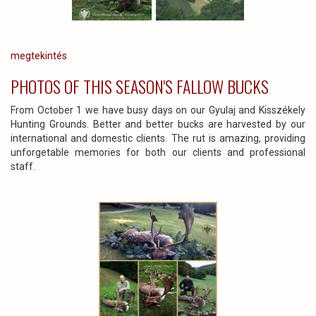
megtekintés
PHOTOS OF THIS SEASON'S FALLOW BUCKS
From October 1 we have busy days on our Gyulaj and Kisszékely
Hunting Grounds. Better and better bucks are harvested by our
international and domestic clients. The rut is amazing, providing
unforgetable memories for both our clients and professional
staff.