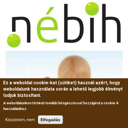
Ez a weboldal cookie-kat (sütiket) használ azért, hogy
weboldalunk használata során a lehető legjobb élményt
tudjuk biztosítani.
A weboldalunkon történő további böngészéssel hozzájárul a cookie-k
használatához.
Köszönöm, nem
Elfogadás