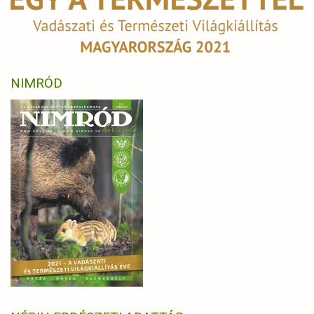
NIMRÓD