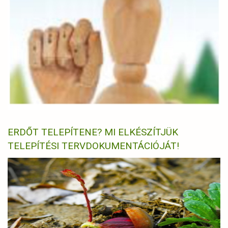
ERDŐT TELEPÍTENE? MI ELKÉSZÍTJÜK
TELEPÍTÉSI TERVDOKUMENTÁCIÓJÁT!