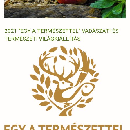
2021 "EGY A TERMÉSZETTEL" VADÁSZATI ÉS
TERMÉSZETI VILÁGKIÁLLÍTÁS