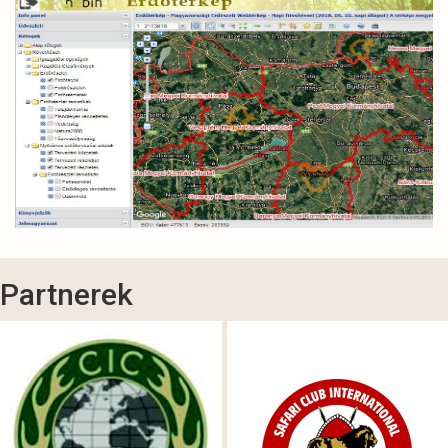
Partnerek