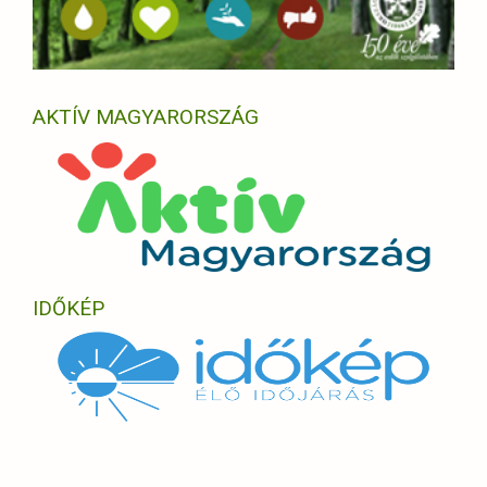
AKTÍV MAGYARORSZÁG
IDŐKÉP