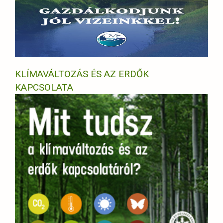
KLÍMAVÁLTOZÁS ÉS AZ ERDŐK
KAPCSOLATA