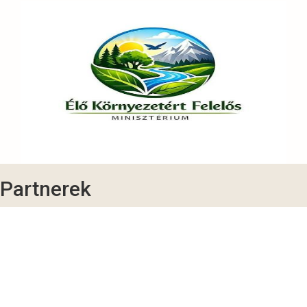
Partnerek