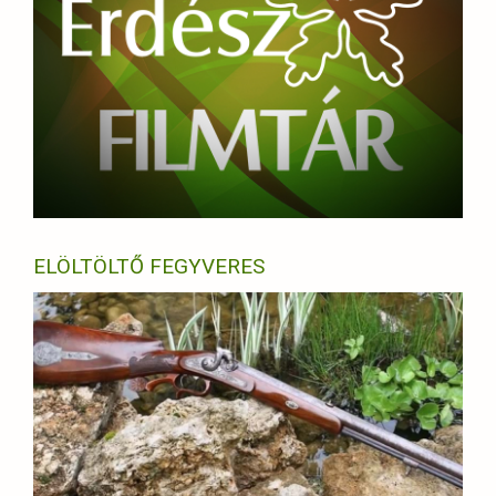
ELÖLTÖLTŐ FEGYVERES