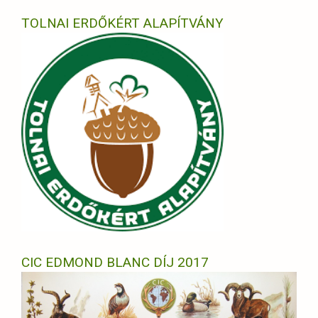
TOLNAI ERDŐKÉRT ALAPÍTVÁNY
CIC EDMOND BLANC DÍJ 2017