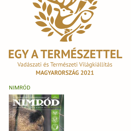
NIMRÓD