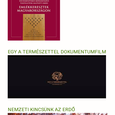
EGY A TERMÉSZETTEL DOKUMENTUMFILM
NEMZETI KINCSÜNK AZ ERDŐ