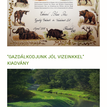
"GAZDÁLKODJUNK JÓL VIZEINKKEL"
KIADVÁNY