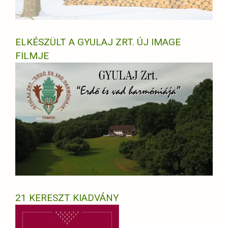
ELKÉSZÜLT A GYULAJ ZRT. ÚJ IMAGE
FILMJE
21 KERESZT KIADVÁNY