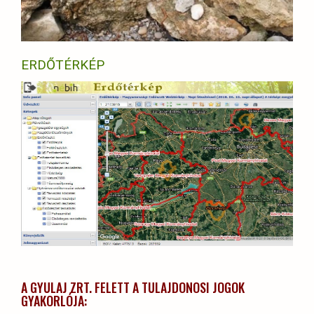
ERDŐTÉRKÉP
A GYULAJ ZRT. FELETT A TULAJDONOSI JOGOK
GYAKORLÓJA: