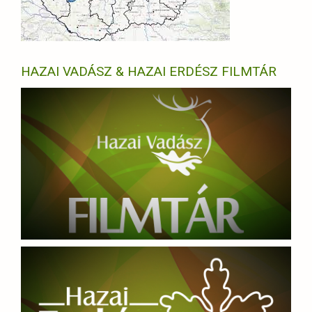
HAZAI VADÁSZ & HAZAI ERDÉSZ FILMTÁR