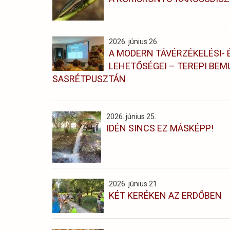
2026. június 26.
A MODERN TÁVÉRZÉKELÉSI-
LEHETŐSÉGEI – TEREPI BEM
SASRÉTPUSZTÁN
2026. június 25.
IDÉN SINCS EZ MÁSKÉPP!
2026. június 21.
KÉT KERÉKEN AZ ERDŐBEN