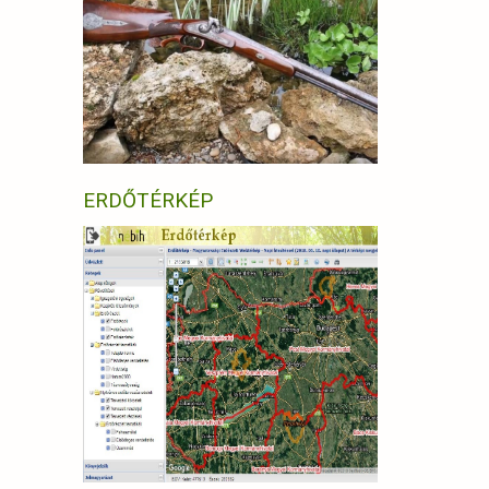
ERDŐTÉRKÉP