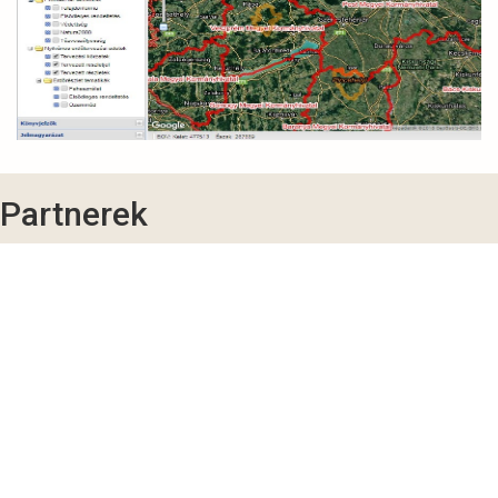
Partnerek