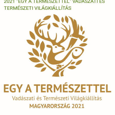
2021 "EGY A TERMÉSZETTEL" VADÁSZATI ÉS
TERMÉSZETI VILÁGKIÁLLÍTÁS