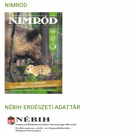
NIMRÓD
NÉBIH ERDÉSZETI ADATTÁR