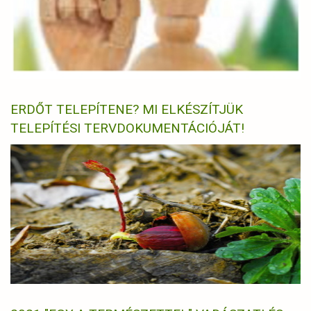
ERDŐT TELEPÍTENE? MI ELKÉSZÍTJÜK
TELEPÍTÉSI TERVDOKUMENTÁCIÓJÁT!