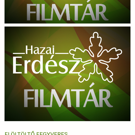
ELÖLTÖLTŐ FEGYVERES