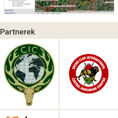
Partnerek