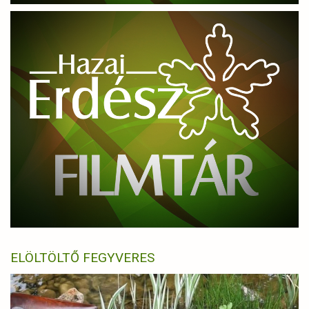
ELÖLTÖLTŐ FEGYVERES