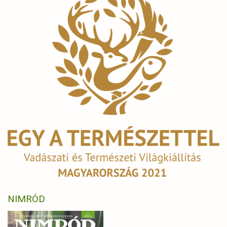
NIMRÓD