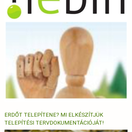
ERDŐT TELEPÍTENE? MI ELKÉSZÍTJÜK
TELEPÍTÉSI TERVDOKUMENTÁCIÓJÁT!