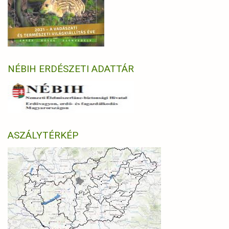
NÉBIH ERDÉSZETI ADATTÁR
ASZÁLYTÉRKÉP