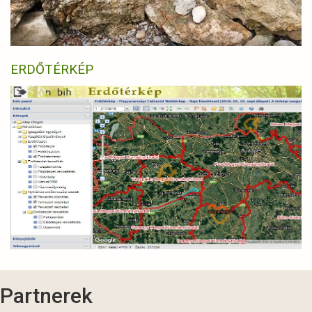
ERDŐTÉRKÉP
Partnerek