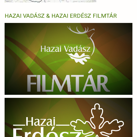
HAZAI VADÁSZ & HAZAI ERDÉSZ FILMTÁR