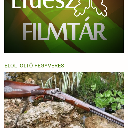
ELÖLTÖLTŐ FEGYVERES