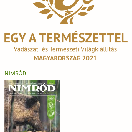
NIMRÓD