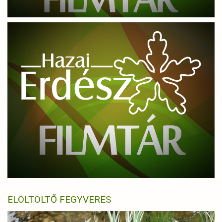
ELÖLTÖLTŐ FEGYVERES