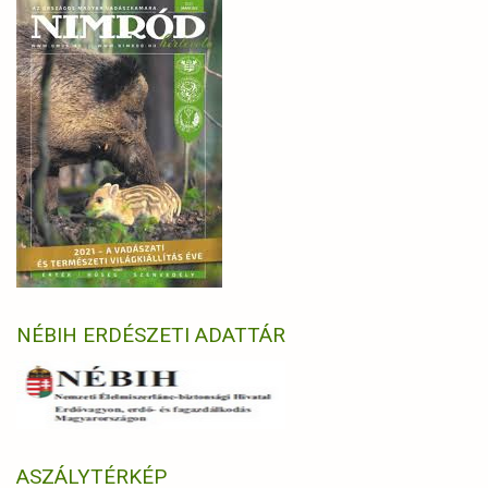
NÉBIH ERDÉSZETI ADATTÁR
ASZÁLYTÉRKÉP