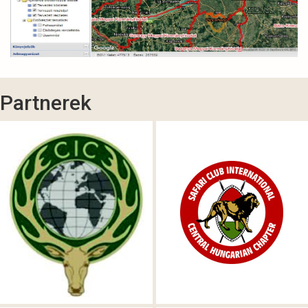
Partnerek