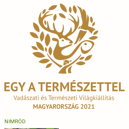
NIMRÓD