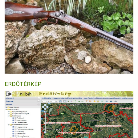
ERDŐTÉRKÉP