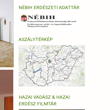
NÉBIH ERDÉSZETI ADATTÁR
ASZÁLYTÉRKÉP
HAZAI VADÁSZ & HAZAI
ERDÉSZ FILMTÁR