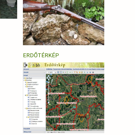
ERDŐTÉRKÉP