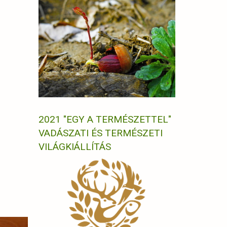
2021 "EGY A TERMÉSZETTEL"
VADÁSZATI ÉS TERMÉSZETI
VILÁGKIÁLLÍTÁS