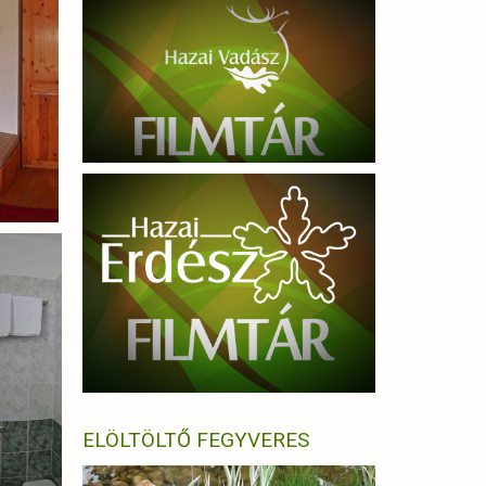
ELÖLTÖLTŐ FEGYVERES