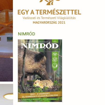
NIMRÓD