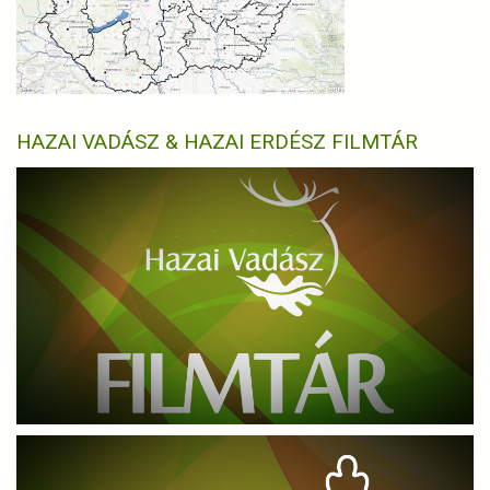
HAZAI VADÁSZ & HAZAI ERDÉSZ FILMTÁR