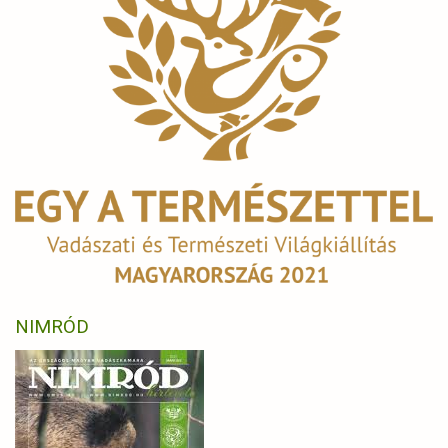
NIMRÓD