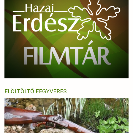
ELÖLTÖLTŐ FEGYVERES