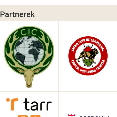
Partnerek