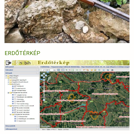
ERDŐTÉRKÉP