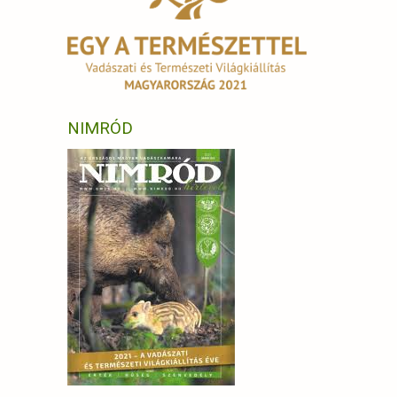
NIMRÓD