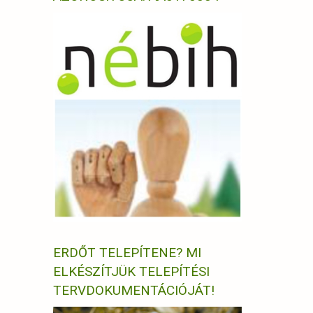
ERDŐT TELEPÍTENE? MI
ELKÉSZÍTJÜK TELEPÍTÉSI
TERVDOKUMENTÁCIÓJÁT!