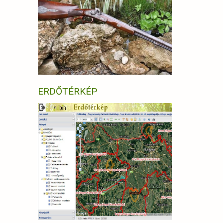
ERDŐTÉRKÉP