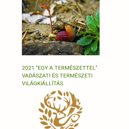
2021 "EGY A TERMÉSZETTEL"
VADÁSZATI ÉS TERMÉSZETI
VILÁGKIÁLLÍTÁS