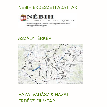
NÉBIH ERDÉSZETI ADATTÁR
ASZÁLYTÉRKÉP
HAZAI VADÁSZ & HAZAI
ERDÉSZ FILMTÁR