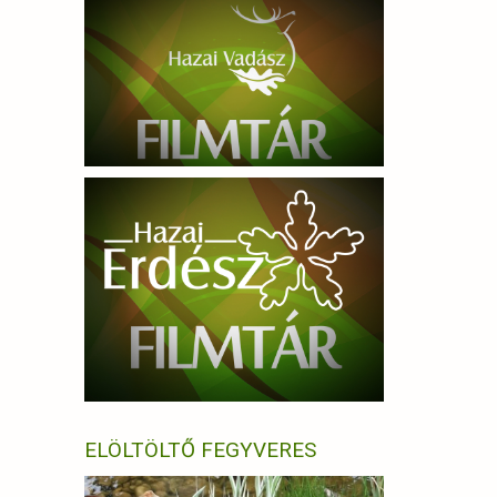
ELÖLTÖLTŐ FEGYVERES