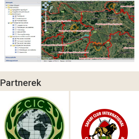
Partnerek