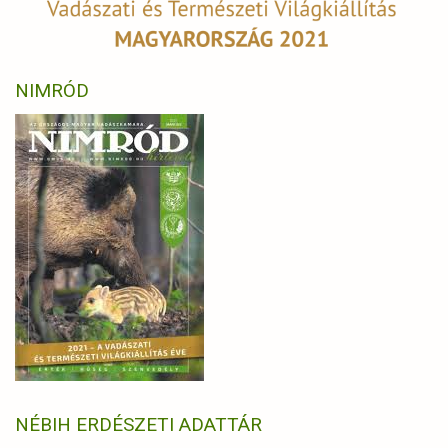
NIMRÓD
NÉBIH ERDÉSZETI ADATTÁR