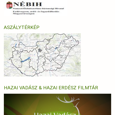
ASZÁLYTÉRKÉP
HAZAI VADÁSZ & HAZAI ERDÉSZ FILMTÁR