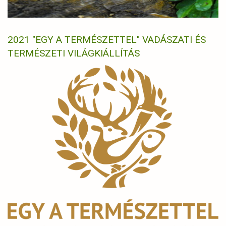
2021 "EGY A TERMÉSZETTEL" VADÁSZATI ÉS
TERMÉSZETI VILÁGKIÁLLÍTÁS