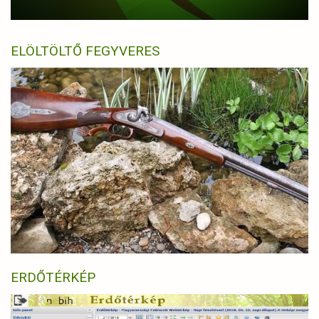
ELÖLTÖLTŐ FEGYVERES
ERDŐTÉRKÉP