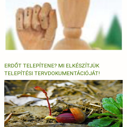
ERDŐT TELEPÍTENE? MI ELKÉSZÍTJÜK
TELEPÍTÉSI TERVDOKUMENTÁCIÓJÁT!