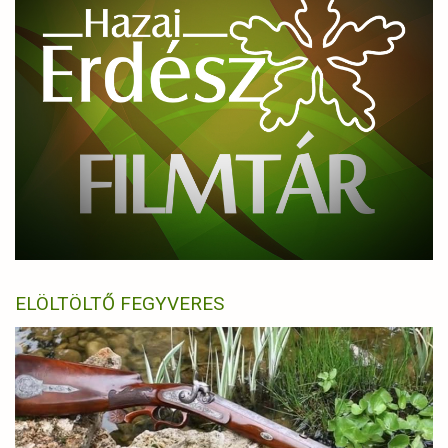
ELÖLTÖLTŐ FEGYVERES