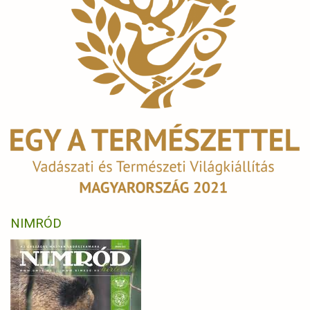
NIMRÓD