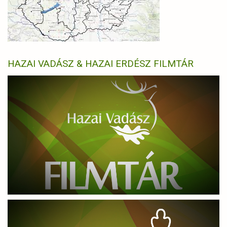
HAZAI VADÁSZ & HAZAI ERDÉSZ FILMTÁR