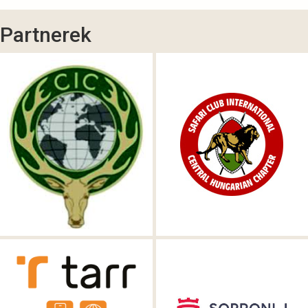
Partnerek