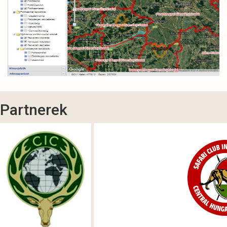
Partnerek