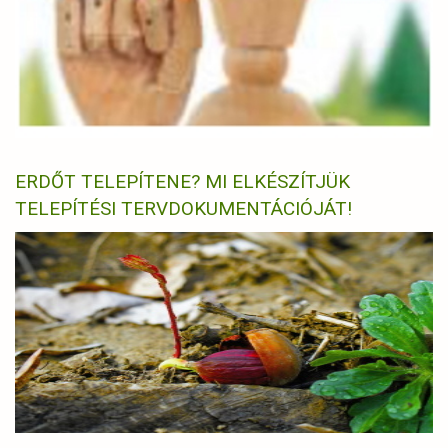
ERDŐT TELEPÍTENE? MI ELKÉSZÍTJÜK
TELEPÍTÉSI TERVDOKUMENTÁCIÓJÁT!