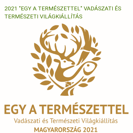
2021 "EGY A TERMÉSZETTEL" VADÁSZATI ÉS
TERMÉSZETI VILÁGKIÁLLÍTÁS