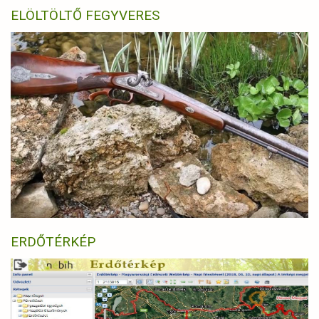
ELÖLTÖLTŐ FEGYVERES
ERDŐTÉRKÉP