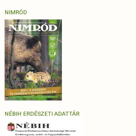
NIMRÓD
NÉBIH ERDÉSZETI ADATTÁR