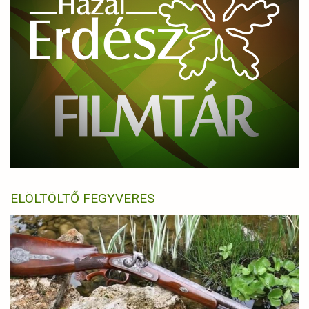
ELÖLTÖLTŐ FEGYVERES