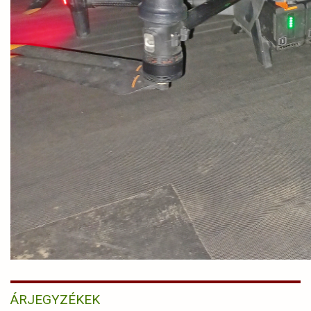
ÁRJEGYZÉKEK