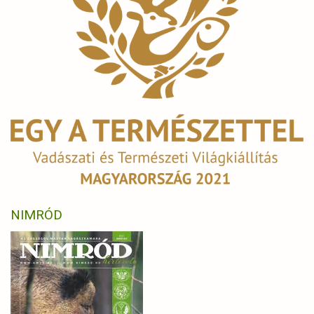
NIMRÓD