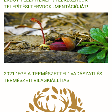
TELEPÍTÉSI TERVDOKUMENTÁCIÓJÁT!
2021 "EGY A TERMÉSZETTEL" VADÁSZATI ÉS
TERMÉSZETI VILÁGKIÁLLÍTÁS