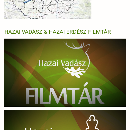
HAZAI VADÁSZ & HAZAI ERDÉSZ FILMTÁR