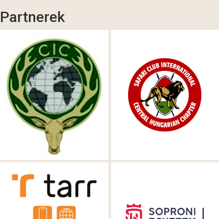
Partnerek