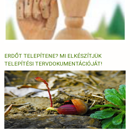
ERDŐT TELEPÍTENE? MI ELKÉSZÍTJÜK
TELEPÍTÉSI TERVDOKUMENTÁCIÓJÁT!