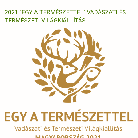
2021 "EGY A TERMÉSZETTEL" VADÁSZATI ÉS
TERMÉSZETI VILÁGKIÁLLÍTÁS