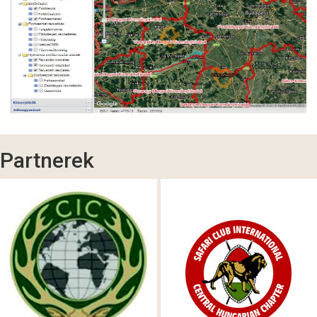
Partnerek