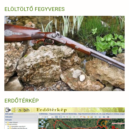
ELÖLTÖLTŐ FEGYVERES
ERDŐTÉRKÉP