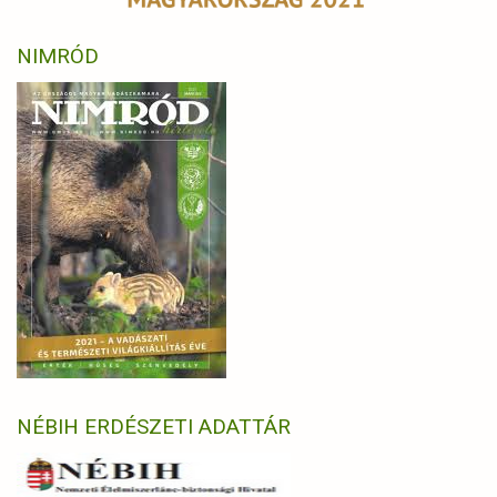
NIMRÓD
NÉBIH ERDÉSZETI ADATTÁR