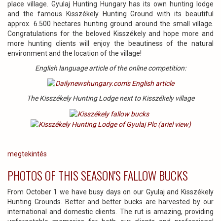
place village. Gyulaj Hunting Hungary has its own hunting lodge
and the famous Kisszékely Hunting Ground with its beautiful
approx. 6.500 hectares hunting ground around the small village.
Congratulations for the beloved Kisszékely and hope more and
more hunting clients will enjoy the beautiness of the natural
environment and the location of the village!
English language article of the online competition:
The Kisszékely Hunting Lodge next to Kisszékely village
megtekintés
PHOTOS OF THIS SEASON'S FALLOW BUCKS
From October 1 we have busy days on our Gyulaj and Kisszékely
Hunting Grounds. Better and better bucks are harvested by our
international and domestic clients. The rut is amazing, providing