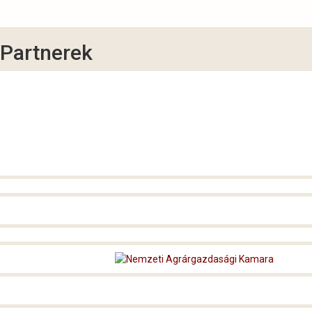
Partnerek