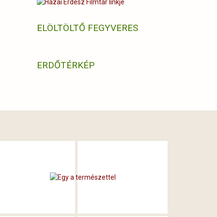
ELÖLTÖLTŐ FEGYVERES
ERDŐTÉRKÉP