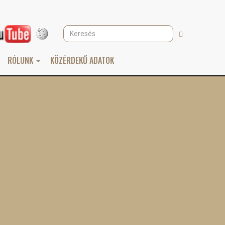
Keresés
Keresés
RÓLUNK
KÖZÉRDEKŰ ADATOK