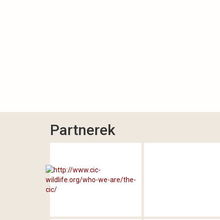
Partnerek