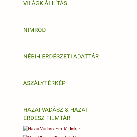
VILÁGKIÁLLÍTÁS
NIMRÓD
NÉBIH ERDÉSZETI ADATTÁR
ASZÁLYTÉRKÉP
HAZAI VADÁSZ & HAZAI
ERDÉSZ FILMTÁR