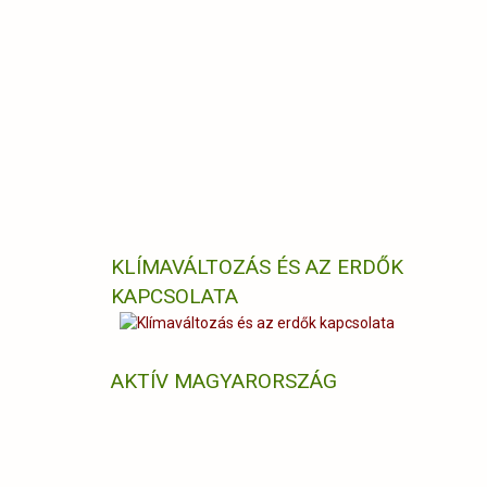
KLÍMAVÁLTOZÁS ÉS AZ ERDŐK
KAPCSOLATA
AKTÍV MAGYARORSZÁG