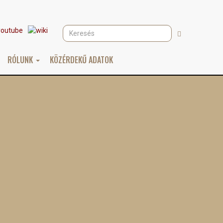
Keresés
Keresés
RÓLUNK
KÖZÉRDEKŰ ADATOK