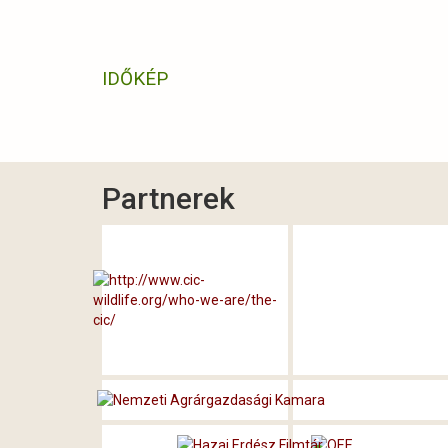
IDŐKÉP
Partnerek