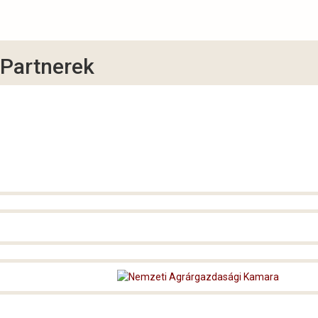
Partnerek