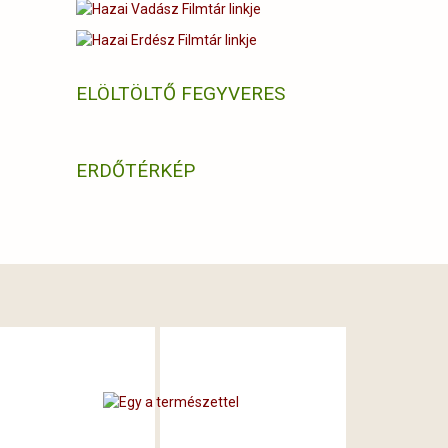
ELÖLTÖLTŐ FEGYVERES
ERDŐTÉRKÉP