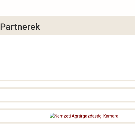
Partnerek