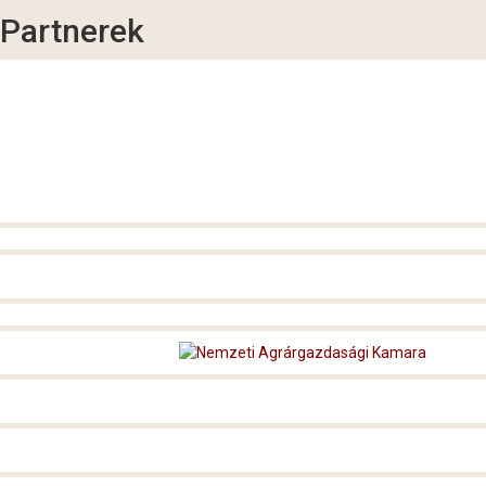
Partnerek