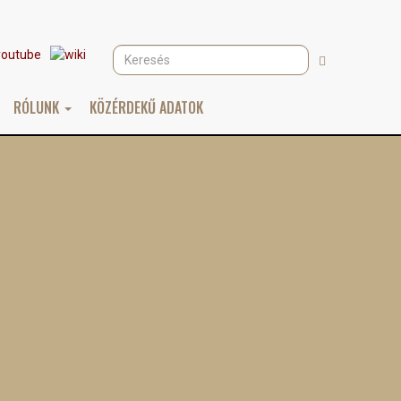
Keresés
Keresés
RÓLUNK
KÖZÉRDEKŰ ADATOK