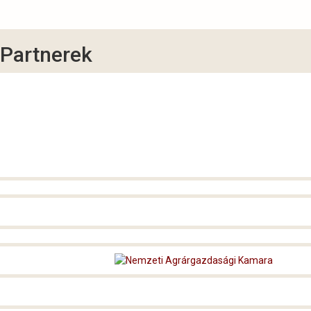
Partnerek