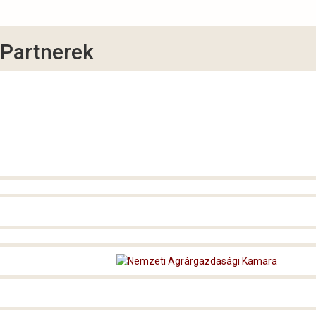
Partnerek