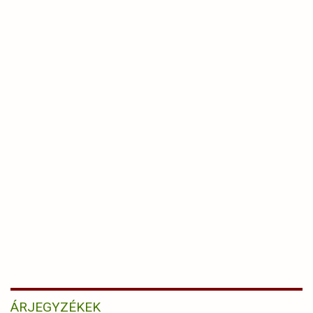
ÁRJEGYZÉKEK