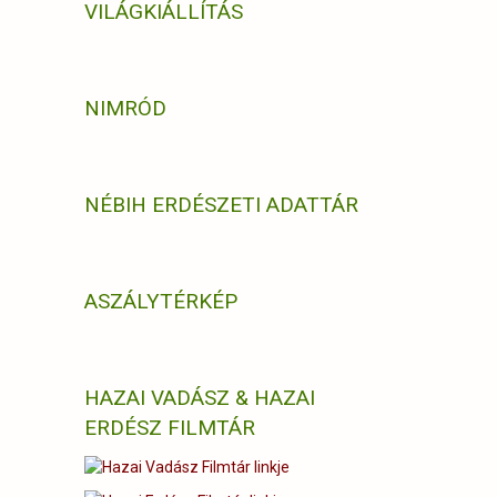
VILÁGKIÁLLÍTÁS
NIMRÓD
NÉBIH ERDÉSZETI ADATTÁR
ASZÁLYTÉRKÉP
HAZAI VADÁSZ & HAZAI
ERDÉSZ FILMTÁR