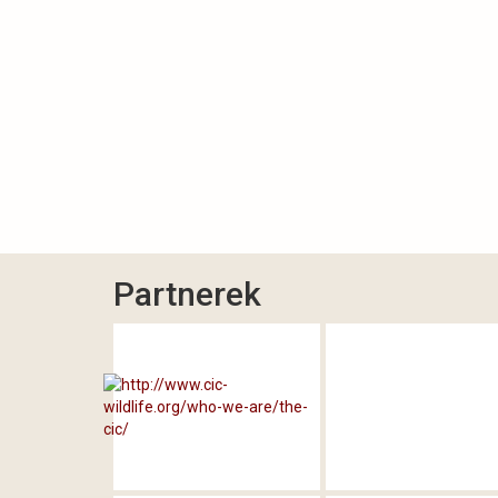
Partnerek