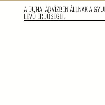
A DUNAI ÁRVÍZBEN ÁLLNAK A GYU
LÉVŐ ERDŐSÉGEI.