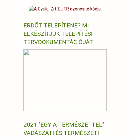
ERDŐT TELEPÍTENE? MI
ELKÉSZÍTJÜK TELEPÍTÉSI
TERVDOKUMENTÁCIÓJÁT!
2021 "EGY A TERMÉSZETTEL"
VADÁSZATI ÉS TERMÉSZETI