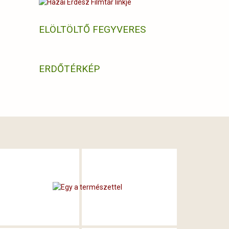
ELÖLTÖLTŐ FEGYVERES
ERDŐTÉRKÉP