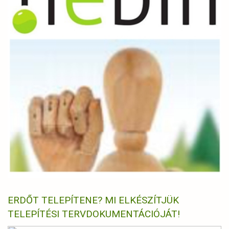
ERDŐT TELEPÍTENE? MI ELKÉSZÍTJÜK
TELEPÍTÉSI TERVDOKUMENTÁCIÓJÁT!