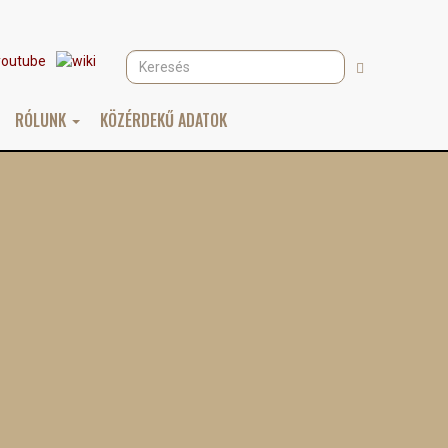
Keresés
Keresés
RÓLUNK
KÖZÉRDEKŰ ADATOK