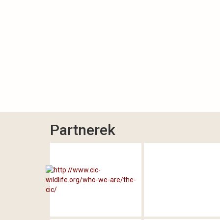
Partnerek