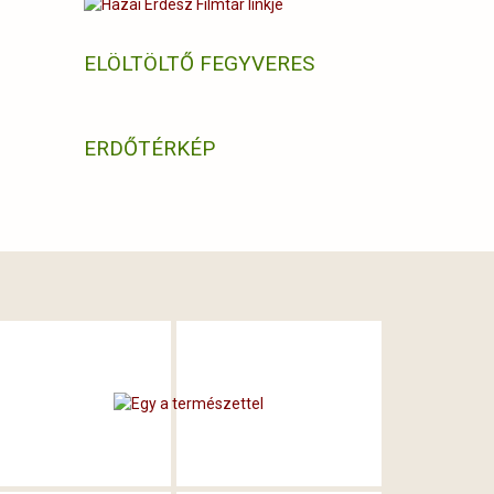
ELÖLTÖLTŐ FEGYVERES
ERDŐTÉRKÉP