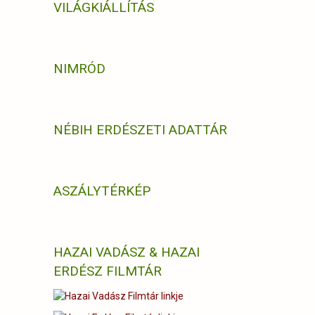
VILÁGKIÁLLÍTÁS
NIMRÓD
NÉBIH ERDÉSZETI ADATTÁR
ASZÁLYTÉRKÉP
HAZAI VADÁSZ & HAZAI
ERDÉSZ FILMTÁR