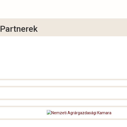
Partnerek