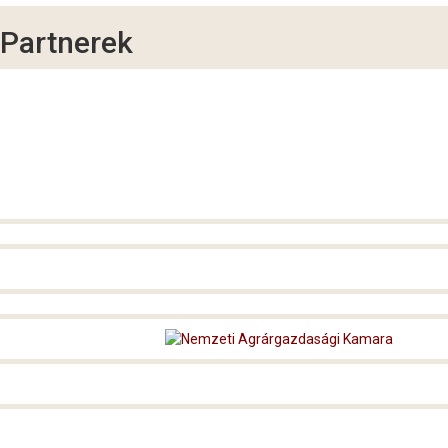
Partnerek