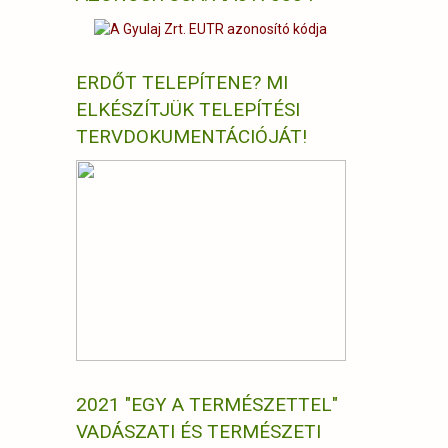
ERDŐT TELEPÍTENE? MI
ELKÉSZÍTJÜK TELEPÍTÉSI
TERVDOKUMENTÁCIÓJÁT!
2021 "EGY A TERMÉSZETTEL"
VADÁSZATI ÉS TERMÉSZETI