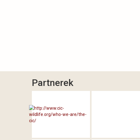
Partnerek