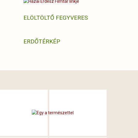
ELÖLTÖLTŐ FEGYVERES
ERDŐTÉRKÉP