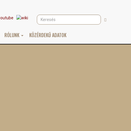
Keresés
Keresés
RÓLUNK
KÖZÉRDEKŰ ADATOK