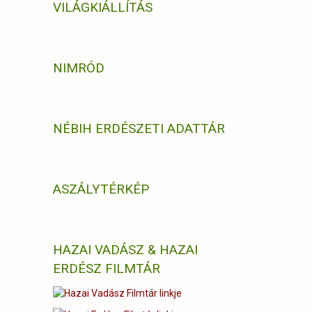
VILÁGKIÁLLÍTÁS
NIMRÓD
NÉBIH ERDÉSZETI ADATTÁR
ASZÁLYTÉRKÉP
HAZAI VADÁSZ & HAZAI
ERDÉSZ FILMTÁR