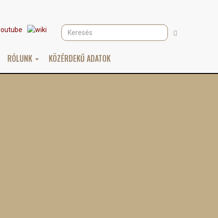
Keresés
Keresés
RÓLUNK
KÖZÉRDEKŰ ADATOK