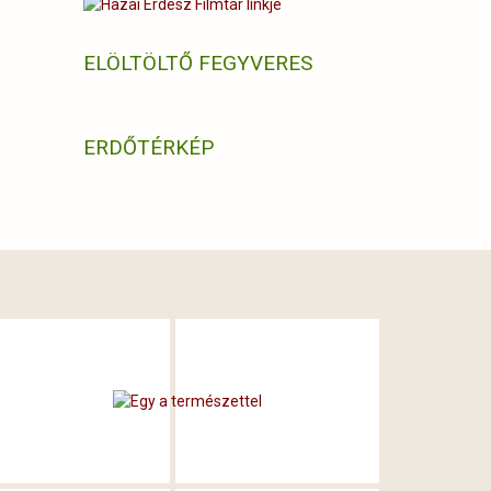
ELÖLTÖLTŐ FEGYVERES
ERDŐTÉRKÉP