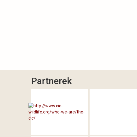
Partnerek