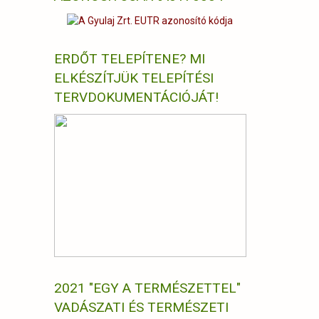
ERDŐT TELEPÍTENE? MI
ELKÉSZÍTJÜK TELEPÍTÉSI
TERVDOKUMENTÁCIÓJÁT!
2021 "EGY A TERMÉSZETTEL"
VADÁSZATI ÉS TERMÉSZETI