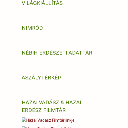
VILÁGKIÁLLÍTÁS
NIMRÓD
NÉBIH ERDÉSZETI ADATTÁR
ASZÁLYTÉRKÉP
HAZAI VADÁSZ & HAZAI
ERDÉSZ FILMTÁR