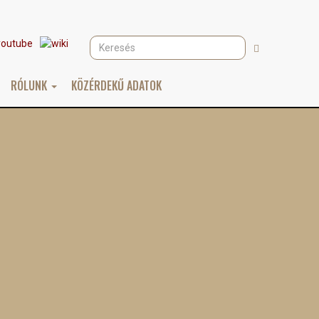
Keresés
Keresés
RÓLUNK
KÖZÉRDEKŰ ADATOK