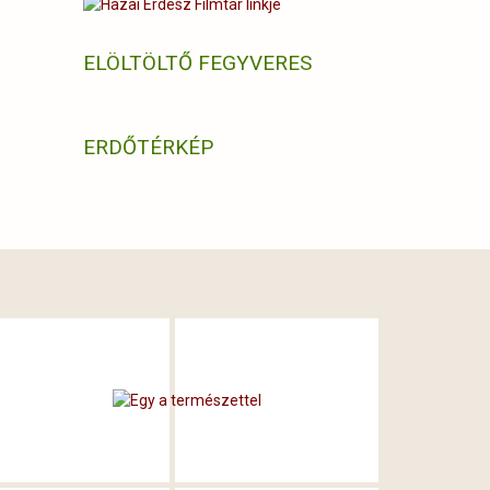
ELÖLTÖLTŐ FEGYVERES
ERDŐTÉRKÉP