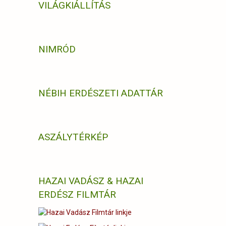
VILÁGKIÁLLÍTÁS
NIMRÓD
NÉBIH ERDÉSZETI ADATTÁR
ASZÁLYTÉRKÉP
HAZAI VADÁSZ & HAZAI
ERDÉSZ FILMTÁR