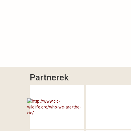
Partnerek