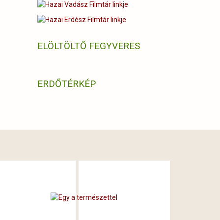
ELÖLTÖLTŐ FEGYVERES
ERDŐTÉRKÉP