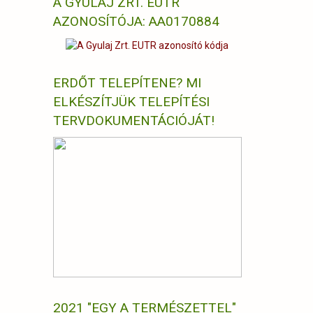
A GYULAJ ZRT. EUTR
AZONOSÍTÓJA: AA0170884
ERDŐT TELEPÍTENE? MI
ELKÉSZÍTJÜK TELEPÍTÉSI
TERVDOKUMENTÁCIÓJÁT!
2021 "EGY A TERMÉSZETTEL"