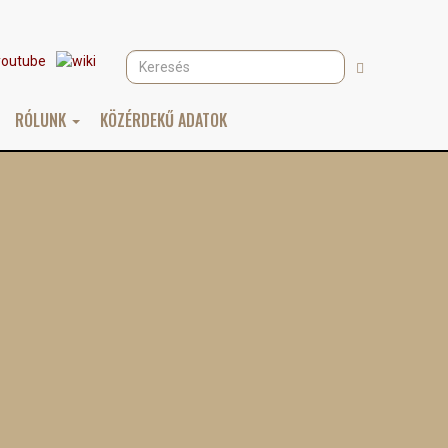
Keresés
Keresés
RÓLUNK
KÖZÉRDEKŰ ADATOK