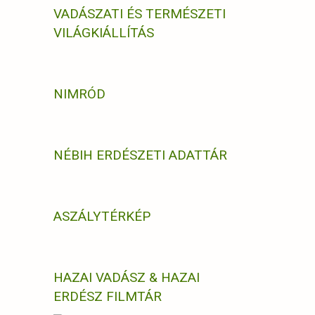
VADÁSZATI ÉS TERMÉSZETI
VILÁGKIÁLLÍTÁS
NIMRÓD
NÉBIH ERDÉSZETI ADATTÁR
ASZÁLYTÉRKÉP
HAZAI VADÁSZ & HAZAI
ERDÉSZ FILMTÁR