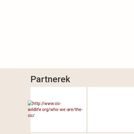
Partnerek