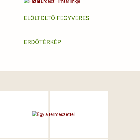
ELÖLTÖLTŐ FEGYVERES
ERDŐTÉRKÉP