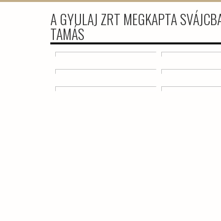
A GYULAJ ZRT MEGKAPTA SVÁJCBA
TAMÁS