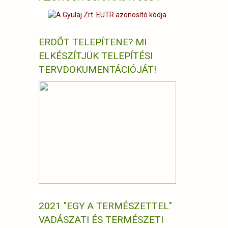
ERDŐT TELEPÍTENE? MI
ELKÉSZÍTJÜK TELEPÍTÉSI
TERVDOKUMENTÁCIÓJÁT!
2021 "EGY A TERMÉSZETTEL"
VADÁSZATI ÉS TERMÉSZETI