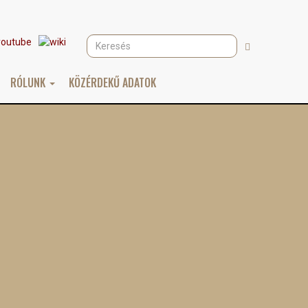
Keresés
Keresés
RÓLUNK
KÖZÉRDEKŰ ADATOK