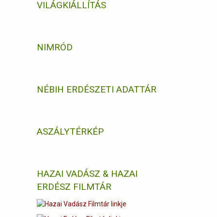
VILÁGKIÁLLÍTÁS
NIMRÓD
NÉBIH ERDÉSZETI ADATTÁR
ASZÁLYTÉRKÉP
HAZAI VADÁSZ & HAZAI
ERDÉSZ FILMTÁR